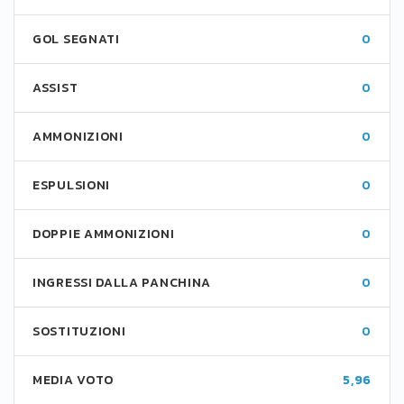
GOL SEGNATI
0
ASSIST
0
AMMONIZIONI
0
ESPULSIONI
0
DOPPIE AMMONIZIONI
0
INGRESSI DALLA PANCHINA
0
SOSTITUZIONI
0
MEDIA VOTO
5,96