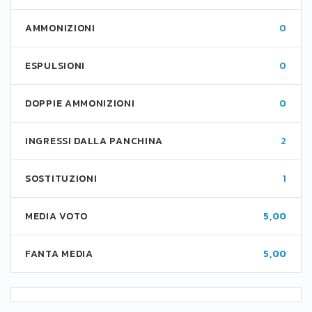
AMMONIZIONI
0
ESPULSIONI
0
DOPPIE AMMONIZIONI
0
INGRESSI DALLA PANCHINA
2
SOSTITUZIONI
1
MEDIA VOTO
5,00
FANTA MEDIA
5,00