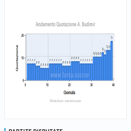
PARTITE DISPUTATE