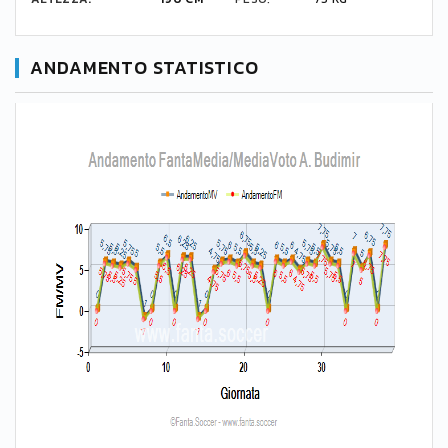
ANDAMENTO STATISTICO