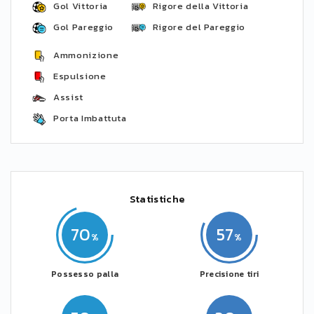
Gol Vittoria
Rigore della Vittoria
Gol Pareggio
Rigore del Pareggio
Ammonizione
Espulsione
Assist
Porta Imbattuta
Statistiche
70
57
Possesso palla
Precisione tiri