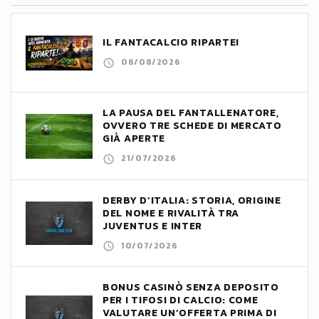
IL FANTACALCIO RIPARTE!
06/08/2026
LA PAUSA DEL FANTALLENATORE,
OVVERO TRE SCHEDE DI MERCATO
GIÀ APERTE
21/07/2026
DERBY D’ITALIA: STORIA, ORIGINE
DEL NOME E RIVALITÀ TRA
JUVENTUS E INTER
10/07/2026
BONUS CASINÒ SENZA DEPOSITO
PER I TIFOSI DI CALCIO: COME
VALUTARE UN’OFFERTA PRIMA DI