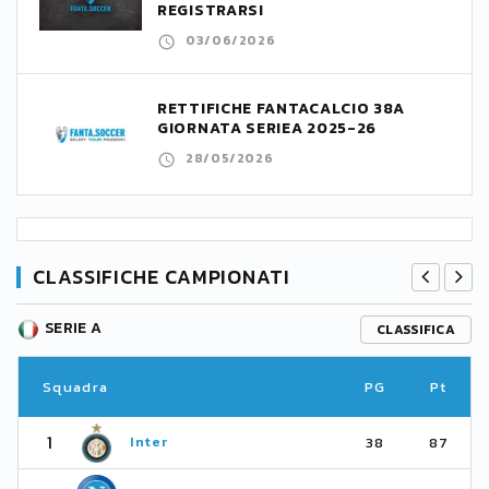
REGISTRARSI
03/06/2026
RETTIFICHE FANTACALCIO 38A
GIORNATA SERIEA 2025-26
28/05/2026
CLASSIFICHE CAMPIONATI
SERIE A
CLASSIFICA
Squadra
PG
Pt
1
Inter
38
87