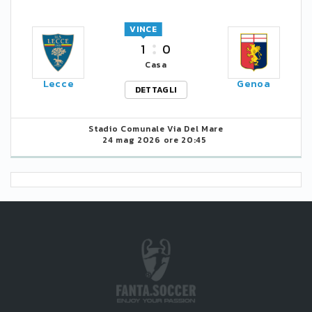
VINCE
1
0
Casa
Lecce
Genoa
DETTAGLI
Stadio Comunale Via Del Mare
24 mag 2026 ore 20:45