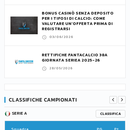
BONUS CASINÒ SENZA DEPOSITO
PER I TIFOSI DI CALCIO: COME
VALUTARE UN’OFFERTA PRIMA DI
REGISTRARSI
03/06/2026
RETTIFICHE FANTACALCIO 38A
GIORNATA SERIEA 2025-26
28/05/2026
CLASSIFICHE CAMPIONATI
SERIE A
CLASSIFICA
Squadra
PG
Pt