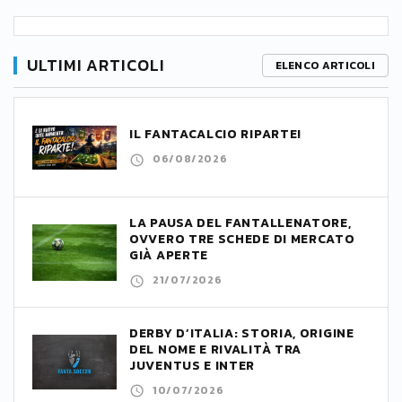
ULTIMI ARTICOLI
ELENCO ARTICOLI
IL FANTACALCIO RIPARTE!
06/08/2026
LA PAUSA DEL FANTALLENATORE,
OVVERO TRE SCHEDE DI MERCATO
GIÀ APERTE
21/07/2026
DERBY D’ITALIA: STORIA, ORIGINE
DEL NOME E RIVALITÀ TRA
JUVENTUS E INTER
10/07/2026