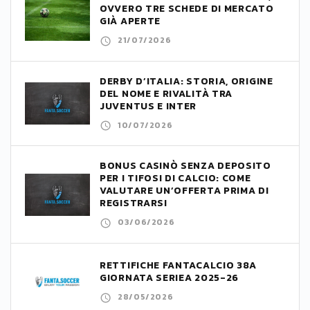
OVVERO TRE SCHEDE DI MERCATO
GIÀ APERTE
21/07/2026
DERBY D’ITALIA: STORIA, ORIGINE
DEL NOME E RIVALITÀ TRA
JUVENTUS E INTER
10/07/2026
BONUS CASINÒ SENZA DEPOSITO
PER I TIFOSI DI CALCIO: COME
VALUTARE UN’OFFERTA PRIMA DI
REGISTRARSI
03/06/2026
RETTIFICHE FANTACALCIO 38A
GIORNATA SERIEA 2025-26
28/05/2026