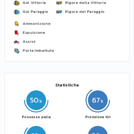
Gol Vittoria
Rigore della Vittoria
Gol Pareggio
Rigore del Pareggio
Ammonizione
Espulsione
Assist
Porta Imbattuta
Statistiche
50
67
Possesso palla
Precisione tiri