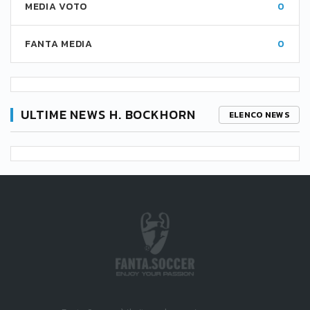
MEDIA VOTO
0
FANTA MEDIA
0
ULTIME NEWS H. BOCKHORN
ELENCO NEWS