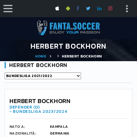
HERBERT BOCKHORN
HOME
HERBERT BOCKHORN
HERBERT BOCKHORN
HERBERT BOCKHORN
DEFENDER (D)
- BUNDESLIGA 2023/2024
NATO A:
KAMPALA
NAZIONALITÀ:
GERMANIA