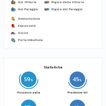
Gol Vittoria
Rigore della Vittoria
Gol Pareggio
Rigore del Pareggio
Ammonizione
Espulsione
Assist
Porta Imbattuta
Statistiche
59
45
Possesso palla
Precisione tiri