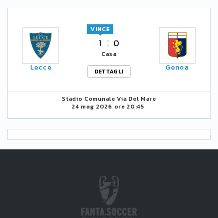
VINCE
1
0
Casa
Lecce
Genoa
DETTAGLI
Stadio Comunale Via Del Mare
24 mag 2026 ore 20:45