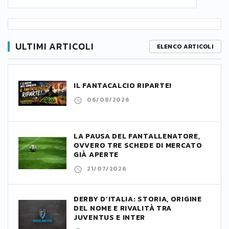
ULTIMI ARTICOLI
ELENCO ARTICOLI
IL FANTACALCIO RIPARTE!
06/08/2026
LA PAUSA DEL FANTALLENATORE,
OVVERO TRE SCHEDE DI MERCATO
GIÀ APERTE
21/07/2026
DERBY D’ITALIA: STORIA, ORIGINE
DEL NOME E RIVALITÀ TRA
JUVENTUS E INTER