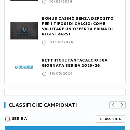
10/07/2026
BONUS CASINÒ SENZA DEPOSITO
PER I TIFOSI DI CALCIO: COME
VALUTARE UN’OFFERTA PRIMA DI
REGISTRARSI
03/06/2026
RETTIFICHE FANTACALCIO 38A
GIORNATA SERIEA 2025-26
28/05/2026
CLASSIFICHE CAMPIONATI
SERIE A
CLASSIFICA