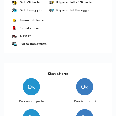
Gol Vittoria
Rigore della Vittoria
Gol Pareggio
Rigore del Pareggio
Ammonizione
Espulsione
Assist
Porta Imbattuta
Statistiche
0
0
Possesso palla
Precisione tiri