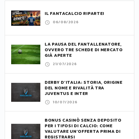
IL FANTACALCIO RIPARTE!
06/08/2026
LA PAUSA DEL FANTALLENATORE,
OVVERO TRE SCHEDE DI MERCATO
GIÀ APERTE
21/07/2026
DERBY D’ITALIA: STORIA, ORIGINE
DEL NOME E RIVALITÀ TRA
JUVENTUS E INTER
10/07/2026
BONUS CASINÒ SENZA DEPOSITO
PER I TIFOSI DI CALCIO: COME
VALUTARE UN’OFFERTA PRIMA DI
REGISTRARSI