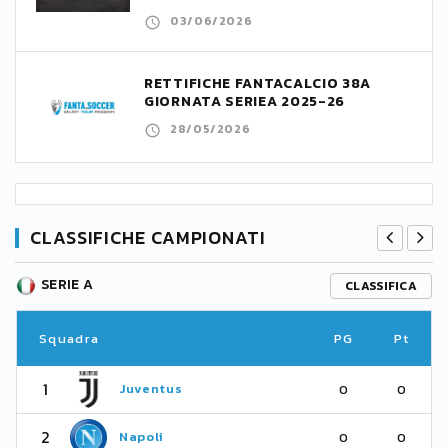
03/06/2026
RETTIFICHE FANTACALCIO 38A
GIORNATA SERIEA 2025-26
28/05/2026
CLASSIFICHE CAMPIONATI
SERIE A
CLASSIFICA
Squadra
PG
Pt
1
Juventus
0
0
2
Napoli
0
0