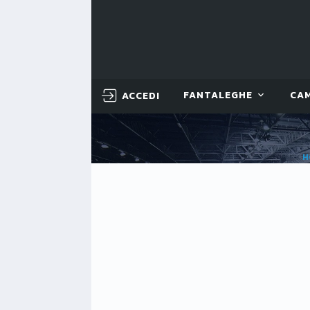
ACCEDI
FANTALEGHE
CA
H