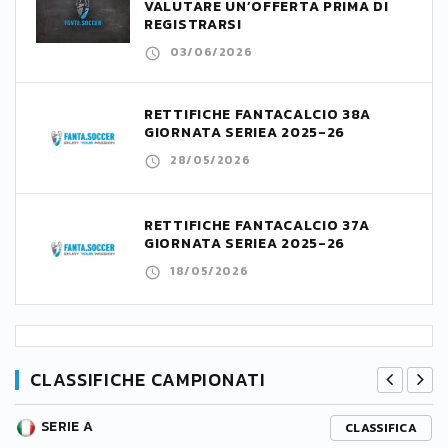
VALUTARE UN’OFFERTA PRIMA DI
REGISTRARSI
03/06/2026
RETTIFICHE FANTACALCIO 38A
GIORNATA SERIEA 2025-26
28/05/2026
RETTIFICHE FANTACALCIO 37A
GIORNATA SERIEA 2025-26
18/05/2026
CLASSIFICHE CAMPIONATI
SERIE A
CLASSIFICA