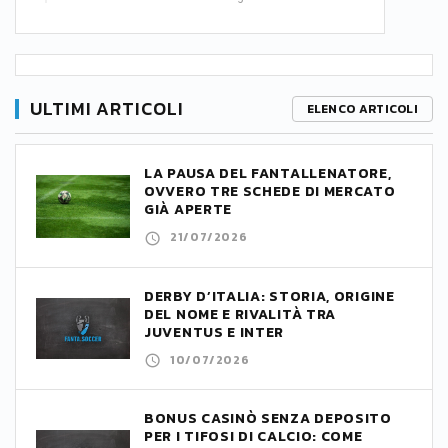
ULTIMI ARTICOLI
ELENCO ARTICOLI
LA PAUSA DEL FANTALLENATORE,
OVVERO TRE SCHEDE DI MERCATO
GIÀ APERTE
21/07/2026
DERBY D’ITALIA: STORIA, ORIGINE
DEL NOME E RIVALITÀ TRA
JUVENTUS E INTER
10/07/2026
BONUS CASINÒ SENZA DEPOSITO
PER I TIFOSI DI CALCIO: COME