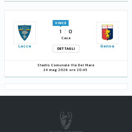
VINCE
1
0
Casa
Lecce
Genoa
DETTAGLI
Stadio Comunale Via Del Mare
24 mag 2026 ore 20:45