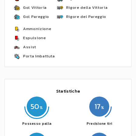
Gol Vittoria
Rigore della Vittoria
Gol Pareggio
Rigore del Pareggio
Ammonizione
Espulsione
Assist
Porta Imbattuta
Statistiche
50
17
Possesso palla
Precisione tiri