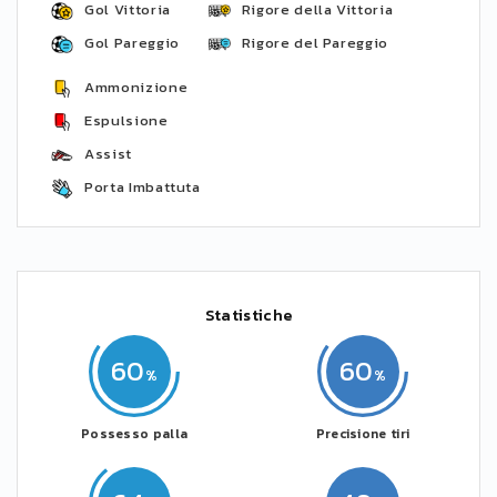
Gol Vittoria
Rigore della Vittoria
Gol Pareggio
Rigore del Pareggio
Ammonizione
Espulsione
Assist
Porta Imbattuta
Statistiche
60
60
Possesso palla
Precisione tiri