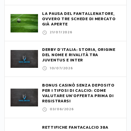
LA PAUSA DEL FANTALLENATORE,
OVVERO TRE SCHEDE DI MERCATO
GIÀ APERTE
21/07/2026
DERBY D’ITALIA: STORIA, ORIGINE
DEL NOME E RIVALITÀ TRA
JUVENTUS E INTER
10/07/2026
BONUS CASINÒ SENZA DEPOSITO
PER I TIFOSI DI CALCIO: COME
VALUTARE UN’OFFERTA PRIMA DI
REGISTRARSI
03/06/2026
RETTIFICHE FANTACALCIO 38A