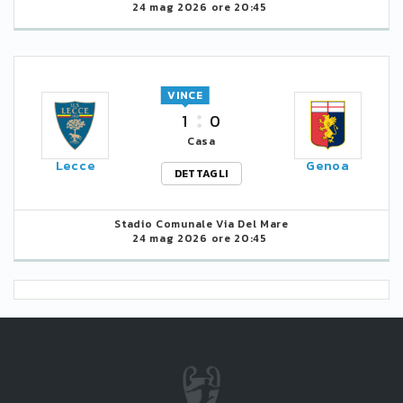
24 mag 2026 ore 20:45
VINCE
1
0
Casa
Lecce
Genoa
DETTAGLI
Stadio Comunale Via Del Mare
24 mag 2026 ore 20:45