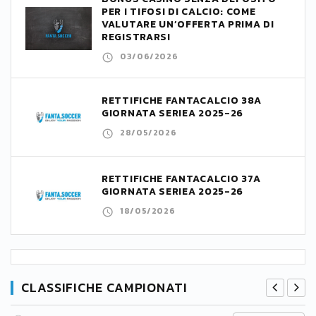
PER I TIFOSI DI CALCIO: COME
VALUTARE UN’OFFERTA PRIMA DI
REGISTRARSI
03/06/2026
RETTIFICHE FANTACALCIO 38A
GIORNATA SERIEA 2025-26
28/05/2026
RETTIFICHE FANTACALCIO 37A
GIORNATA SERIEA 2025-26
18/05/2026
CLASSIFICHE CAMPIONATI