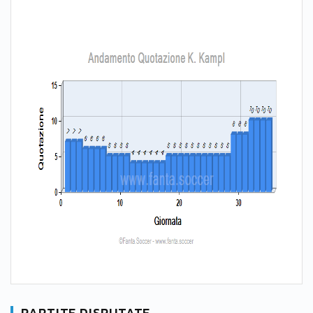
PARTITE DISPUTATE