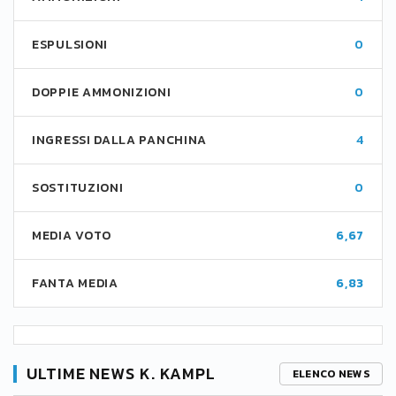
ESPULSIONI
0
DOPPIE AMMONIZIONI
0
INGRESSI DALLA PANCHINA
4
SOSTITUZIONI
0
MEDIA VOTO
6,67
FANTA MEDIA
6,83
ULTIME NEWS K. KAMPL
ELENCO NEWS