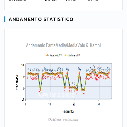
ANDAMENTO STATISTICO