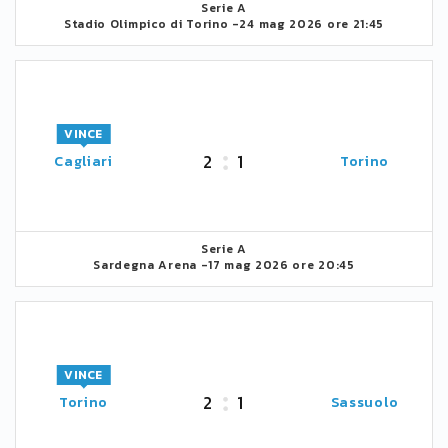
Serie A
Stadio Olimpico di Torino -
24 mag 2026 ore 21:45
VINCE
2
1
Cagliari
Torino
Serie A
Sardegna Arena -
17 mag 2026 ore 20:45
VINCE
2
1
Torino
Sassuolo