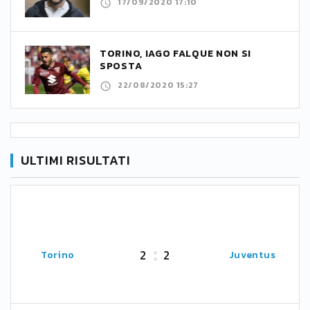
17/09/2020 17:10
TORINO, IAGO FALQUE NON SI
SPOSTA
22/08/2020 15:27
ULTIMI RISULTATI
2
2
Torino
Juventus