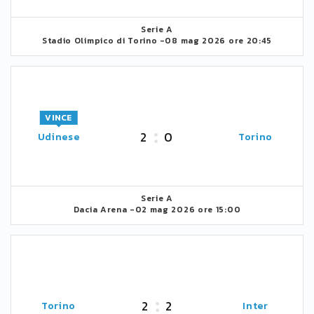
Serie A
Stadio Olimpico di Torino -
08 mag 2026 ore 20:45
VINCE
2
0
Udinese
Torino
Serie A
Dacia Arena -
02 mag 2026 ore 15:00
2
2
Torino
Inter