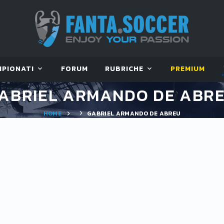
MPIONATI
FORUM
RUBRICHE
PREMIUM
ABRIEL ARMANDO DE ABR
HOME
GABRIEL ARMANDO DE ABREU