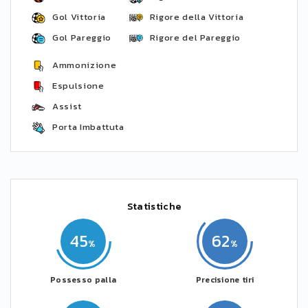
Gol Vittoria
Rigore della Vittoria
Gol Pareggio
Rigore del Pareggio
Ammonizione
Espulsione
Assist
Porta Imbattuta
Statistiche
45
62
Possesso palla
Precisione tiri