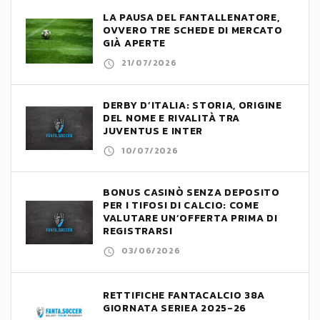
LA PAUSA DEL FANTALLENATORE,
OVVERO TRE SCHEDE DI MERCATO
GIÀ APERTE
21/07/2026
DERBY D’ITALIA: STORIA, ORIGINE
DEL NOME E RIVALITÀ TRA
JUVENTUS E INTER
10/07/2026
BONUS CASINÒ SENZA DEPOSITO
PER I TIFOSI DI CALCIO: COME
VALUTARE UN’OFFERTA PRIMA DI
REGISTRARSI
03/06/2026
RETTIFICHE FANTACALCIO 38A
GIORNATA SERIEA 2025-26