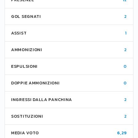
GOL SEGNATI
2
ASSIST
1
AMMONIZIONI
2
ESPULSIONI
0
DOPPIE AMMONIZIONI
0
INGRESSI DALLA PANCHINA
2
SOSTITUZIONI
2
MEDIA VOTO
6,29