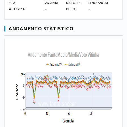
ETÀ:
26 ANNI
NATO IL:
13/02/2000
ALTEZZA:
-
PESO:
-
ANDAMENTO STATISTICO