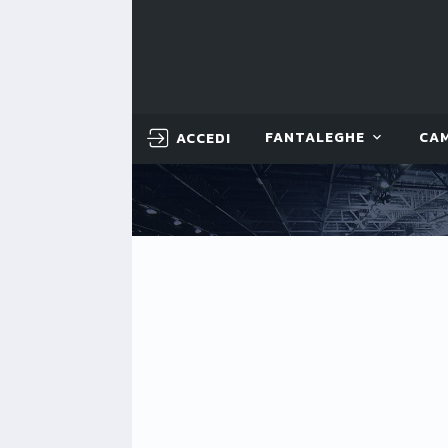
ACCEDI
FANTALEGHE
CA