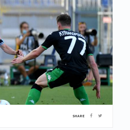
SHARE