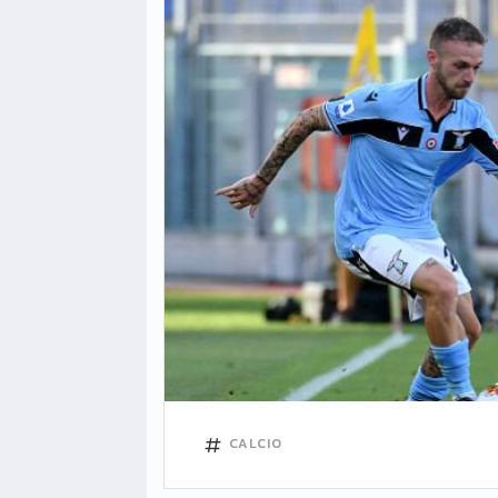
CALCIO