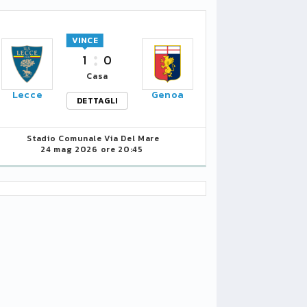
VINCE
1
0
Casa
Lecce
Genoa
DETTAGLI
Stadio Comunale Via Del Mare
24 mag 2026 ore 20:45