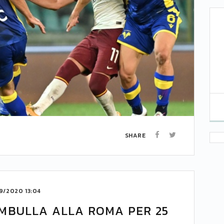
SHARE
9/2020 13:04
MBULLA ALLA ROMA PER 25