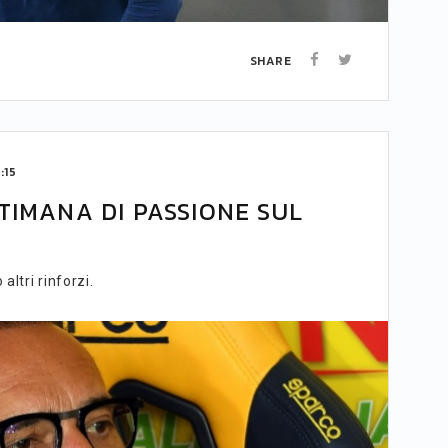
SHARE
:15
TIMANA DI PASSIONE SUL
altri rinforzi.