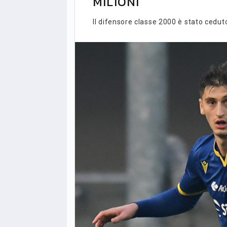
MILIONI
Il difensore classe 2000 è stato ceduto 