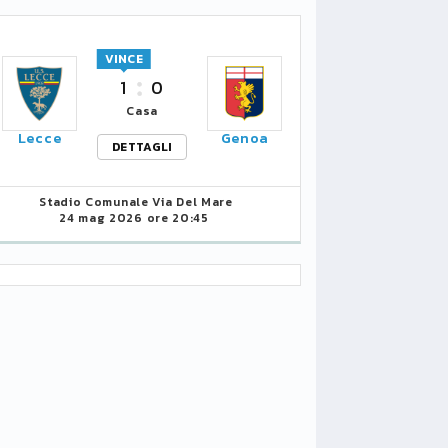
VINCE
1
0
Casa
Lecce
Genoa
DETTAGLI
Stadio Comunale Via Del Mare
24 mag 2026 ore 20:45