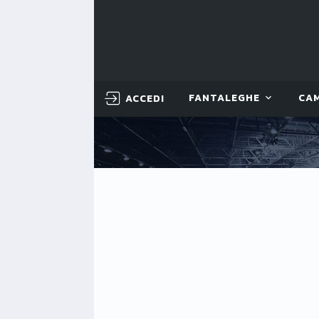
ACCEDI
FANTALEGHE
CA