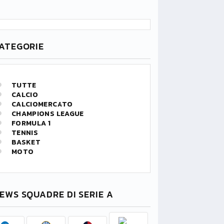
ATEGORIE
TUTTE
CALCIO
CALCIOMERCATO
CHAMPIONS LEAGUE
FORMULA 1
TENNIS
BASKET
MOTO
EWS SQUADRE DI SERIE A