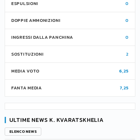
ESPULSIONI
0
DOPPIE AMMONIZIONI
0
INGRESSI DALLA PANCHINA
0
SOSTITUZIONI
2
MEDIA VOTO
6,25
FANTA MEDIA
7,25
ULTIME NEWS K. KVARATSKHELIA
ELENCO NEWS