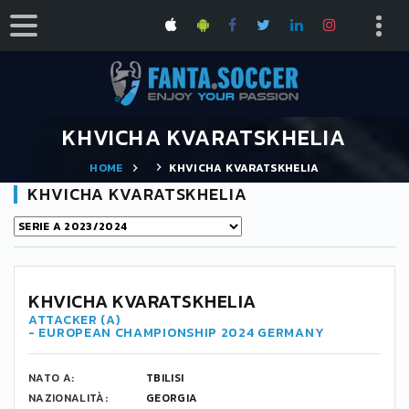
KHVICHA KVARATSKHELIA
HOME
KHVICHA KVARATSKHELIA
KHVICHA KVARATSKHELIA
7
KHVICHA KVARATSKHELIA
ATTACKER (A)
- EUROPEAN CHAMPIONSHIP 2024 GERMANY
NATO A:
TBILISI
NAZIONALITÀ:
GEORGIA