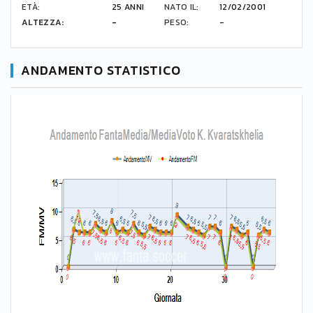
ETÀ:
25 ANNI
NATO IL:
12/02/2001
ALTEZZA:
-
PESO:
-
ANDAMENTO STATISTICO