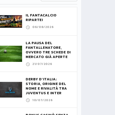
IL FANTACALCIO
RIPARTE!
06/08/2026
LA PAUSA DEL
FANTALLENATORE,
OVVERO TRE SCHEDE DI
MERCATO GIÀ APERTE
21/07/2026
DERBY D’ITALIA:
STORIA, ORIGINE DEL
NOME E RIVALITÀ TRA
JUVENTUS E INTER
10/07/2026