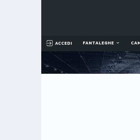
ACCEDI
FANTALEGHE
CA