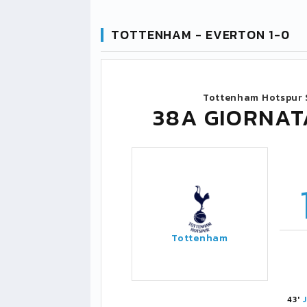
TOTTENHAM - EVERTON 1-0
Tottenham Hotspur 
38A GIORNAT
Tottenham
43'