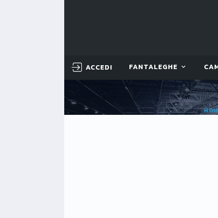
ACCEDI
FANTALEGHE
CA
HOM