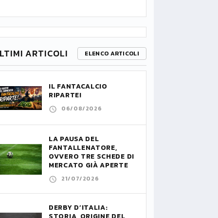
LTIMI ARTICOLI
ELENCO ARTICOLI
IL FANTACALCIO
RIPARTE!
06/08/2026
LA PAUSA DEL
FANTALLENATORE,
OVVERO TRE SCHEDE DI
MERCATO GIÀ APERTE
21/07/2026
DERBY D’ITALIA:
STORIA, ORIGINE DEL