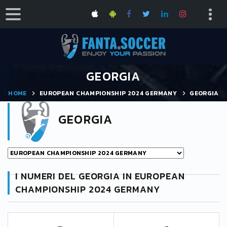
GEORGIA
HOME
EUROPEAN CHAMPIONSHIP 2024 GERMANY
GEORGIA
GEORGIA
I NUMERI DEL GEORGIA IN EUROPEAN
CHAMPIONSHIP 2024 GERMANY