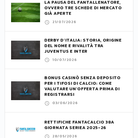
LA PAUSA DEL FANTALLENATORE,
OVVERO TRE SCHEDE DI MERCATO
GIÀ APERTE
21/07/2026
DERBY D’ITALIA: STORIA, ORIGINE
DEL NOME E RIVALITÀ TRA
JUVENTUS E INTER
10/07/2026
BONUS CASINÒ SENZA DEPOSITO
PER I TIFOSI DI CALCIO: COME
VALUTARE UN’OFFERTA PRIMA DI
REGISTRARSI
03/06/2026
RETTIFICHE FANTACALCIO 38A
GIORNATA SERIEA 2025-26
28/05/2026