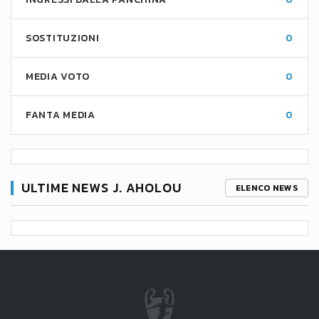
SOSTITUZIONI
0
MEDIA VOTO
0
FANTA MEDIA
0
ULTIME NEWS J. AHOLOU
ELENCO NEWS