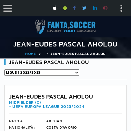
JEAN-EUDES PASCAL AHOLOU
HOME
JEAN-EUDES PASCAL AHOLOU
JEAN-EUDES PASCAL AHOLOU
JEAN-EUDES PASCAL AHOLOU
MIDFIELDER (C)
- UEFA EUROPA LEAGUE 2023/2024
NATO A:
ABIDJAN
NAZIONALITÀ:
COSTA D'AVORIO