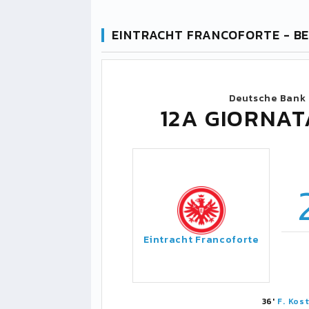
EINTRACHT FRANCOFORTE - BE
Deutsche Bank 
12A GIORNA
Eintracht Francoforte
36'
F. Kost