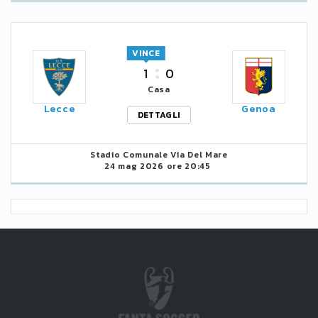
VINCE
1
0
Casa
Lecce
Genoa
DETTAGLI
Stadio Comunale Via Del Mare
24 mag 2026 ore 20:45