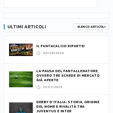
ULTIMI ARTICOLI
ELENCO ARTICOLI
IL FANTACALCIO RIPARTE!
06/08/2026
LA PAUSA DEL FANTALLENATORE,
OVVERO TRE SCHEDE DI MERCATO
GIÀ APERTE
21/07/2026
DERBY D’ITALIA: STORIA, ORIGINE
DEL NOME E RIVALITÀ TRA
JUVENTUS E INTER