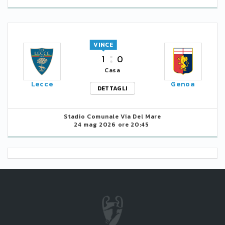
VINCE
1
0
Casa
Lecce
Genoa
DETTAGLI
Stadio Comunale Via Del Mare
24 mag 2026 ore 20:45