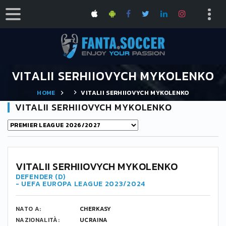
VITALII SERHIIOVYCH MYKOLENKO
HOME
VITALII SERHIIOVYCH MYKOLENKO
VITALII SERHIIOVYCH MYKOLENKO
VITALII SERHIIOVYCH MYKOLENKO
DEFENDER (D)
- UEFA EUROPA LEAGUE 2023/2024
NATO A:
CHERKASY
NAZIONALITÀ:
UCRAINA