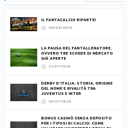
IL FANTACALCIO RIPARTE!
06/08/2026
LA PAUSA DEL FANTALLENATORE,
OVVERO TRE SCHEDE DI MERCATO
GIÀ APERTE
21/07/2026
DERBY D’ITALIA: STORIA, ORIGINE
DEL NOME E RIVALITÀ TRA
JUVENTUS E INTER
10/07/2026
BONUS CASINÒ SENZA DEPOSITO
PER I TIFOSI DI CALCIO: COME