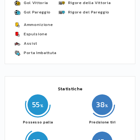
Gol Vittoria
Rigore della Vittoria
Gol Pareggio
Rigore del Pareggio
Ammonizione
Espulsione
Assist
Porta Imbattuta
Statistiche
55
38
Possesso palla
Precisione tiri