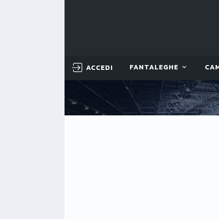
ACCEDI
FANTALEGHE
CA