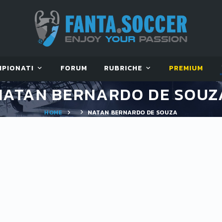
MPIONATI
FORUM
RUBRICHE
PREMIUM
NATAN BERNARDO DE SOUZ
HOME
NATAN BERNARDO DE SOUZA