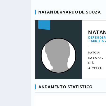
NATAN BERNARDO DE SOUZA
NATAN
DEFENDER 
- SERIE A
NATO A:
NAZIONALIT
ETÀ:
ALTEZZA:
ANDAMENTO STATISTICO