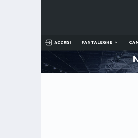
ACCEDI
FANTALEGHE
CA