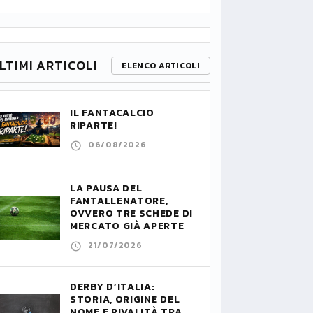
LTIMI ARTICOLI
ELENCO ARTICOLI
IL FANTACALCIO
RIPARTE!
06/08/2026
LA PAUSA DEL
FANTALLENATORE,
OVVERO TRE SCHEDE DI
MERCATO GIÀ APERTE
21/07/2026
DERBY D’ITALIA:
STORIA, ORIGINE DEL
NOME E RIVALITÀ TRA