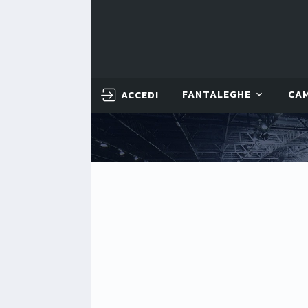
ACCEDI
FANTALEGHE
CA