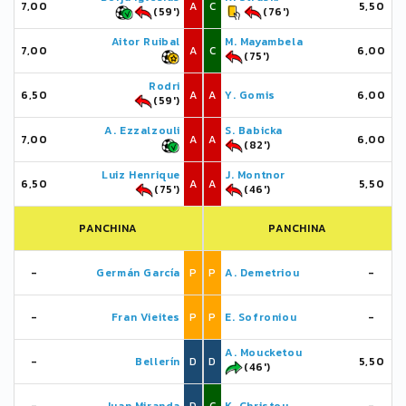
7,00
A
C
5,50
(59')
(76')
Aitor Ruibal
M. Mayambela
7,00
A
C
6,00
(75')
Rodri
6,50
A
A
Y. Gomis
6,00
(59')
A. Ezzalzouli
S. Babicka
7,00
A
A
6,00
(82')
Luiz Henrique
J. Montnor
6,50
A
A
5,50
(75')
(46')
PANCHINA
PANCHINA
-
Germán García
P
P
A. Demetriou
-
-
Fran Vieites
P
P
E. Sofroniou
-
A. Moucketou
-
Bellerín
D
D
5,50
(46')