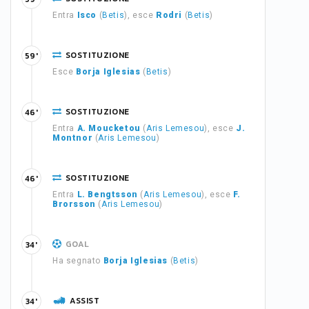
Entra
Isco
(
Betis
), esce
Rodri
(
Betis
)
SOSTITUZIONE
59'
Esce
Borja Iglesias
(
Betis
)
SOSTITUZIONE
46'
Entra
A. Moucketou
(
Aris Lemesou
), esce
J.
Montnor
(
Aris Lemesou
)
SOSTITUZIONE
46'
Entra
L. Bengtsson
(
Aris Lemesou
), esce
F.
Brorsson
(
Aris Lemesou
)
GOAL
34'
Ha segnato
Borja Iglesias
(
Betis
)
ASSIST
34'