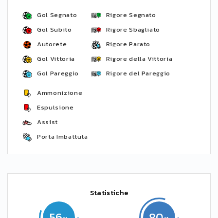
Gol Segnato
Rigore Segnato
Gol Subito
Rigore Sbagliato
Autorete
Rigore Parato
Gol Vittoria
Rigore della Vittoria
Gol Pareggio
Rigore del Pareggio
Ammonizione
Espulsione
Assist
Porta Imbattuta
Statistiche
56
80