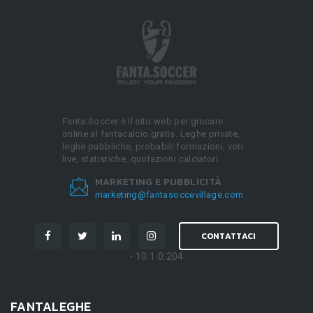
Fanta.Soccer è il sito web per giocare
online al fantacalcio gratis. Leghe private,
leghe pubbliche, probabili formazioni, voti
live, statistiche, quotazioni calciatori.
MARKETING E PUBBLICITÀ
marketing@fantasoccevillage.com
CONTATTACI
- 10.1.0.204
FANTALEGHE