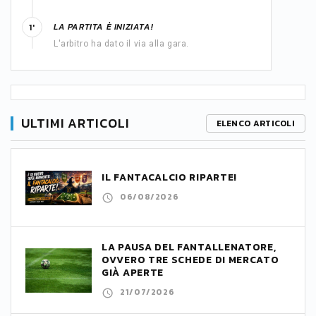
LA PARTITA È INIZIATA!
1'
L'arbitro ha dato il via alla gara.
ULTIMI ARTICOLI
ELENCO ARTICOLI
IL FANTACALCIO RIPARTE!
06/08/2026
LA PAUSA DEL FANTALLENATORE,
OVVERO TRE SCHEDE DI MERCATO
GIÀ APERTE
21/07/2026