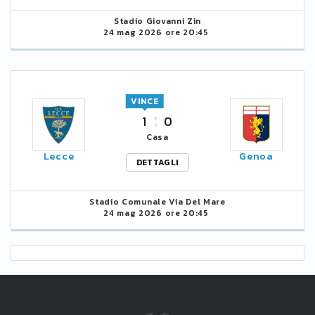
Stadio Giovanni Zin
24 mag 2026 ore 20:45
VINCE
1
0
Casa
Lecce
Genoa
DETTAGLI
Stadio Comunale Via Del Mare
24 mag 2026 ore 20:45