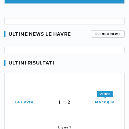
ULTIME NEWS LE HAVRE
ELENCO NEWS
ULTIMI RISULTATI
VINCE
1
2
Le Havre
Marsiglia
Ligue 1