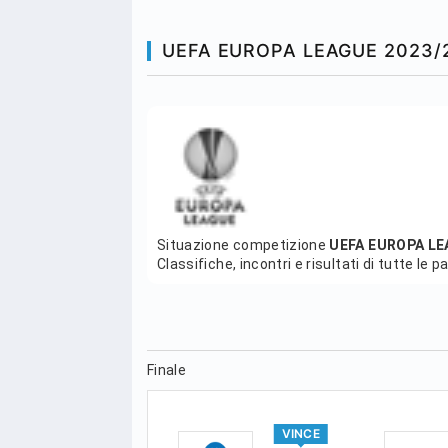
UEFA EUROPA LEAGUE 2023/
Situazione competizione
UEFA EUROPA LE
Classifiche, incontri e risultati di tutte le p
Finale
VINCE