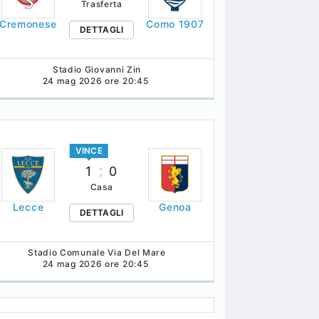
Trasferta
Cremonese
Como 1907
DETTAGLI
Stadio Giovanni Zin
24 mag 2026 ore 20:45
VINCE
1
0
Casa
Lecce
Genoa
DETTAGLI
Stadio Comunale Via Del Mare
24 mag 2026 ore 20:45