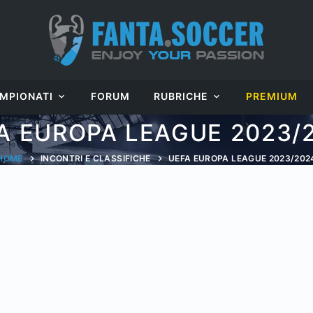
MPIONATI
FORUM
RUBRICHE
PREMIUM
A EUROPA LEAGUE 2023/
HOME
INCONTRI E CLASSIFICHE
UEFA EUROPA LEAGUE 2023/202