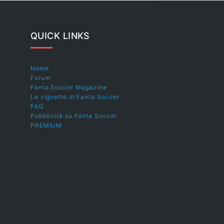
QUICK LINKS
Home
Forum
Fanta.Soccer Magazine
Le vignette di Fanta.Soccer
FAQ
Pubblicità su Fanta.Soccer
PREMIUM