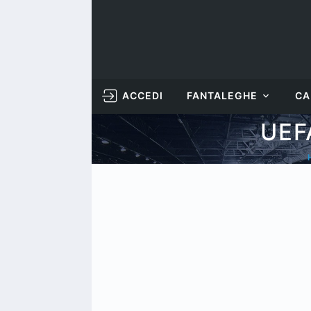
ACCEDI
FANTALEGHE
CA
UEF