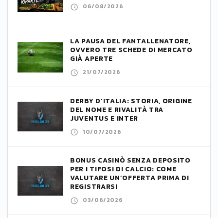
06/08/2026
LA PAUSA DEL FANTALLENATORE,
OVVERO TRE SCHEDE DI MERCATO
GIÀ APERTE
21/07/2026
DERBY D’ITALIA: STORIA, ORIGINE
DEL NOME E RIVALITÀ TRA
JUVENTUS E INTER
10/07/2026
BONUS CASINÒ SENZA DEPOSITO
PER I TIFOSI DI CALCIO: COME
VALUTARE UN’OFFERTA PRIMA DI
REGISTRARSI
03/06/2026