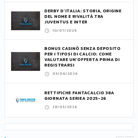
DERBY D’ITALIA: STORIA, ORIGINE
DEL NOME E RIVALITÀ TRA
JUVENTUS E INTER
10/07/2026
BONUS CASINÒ SENZA DEPOSITO
PER I TIFOSI DI CALCIO: COME
VALUTARE UN’OFFERTA PRIMA DI
REGISTRARSI
03/06/2026
RETTIFICHE FANTACALCIO 38A
GIORNATA SERIEA 2025-26
28/05/2026