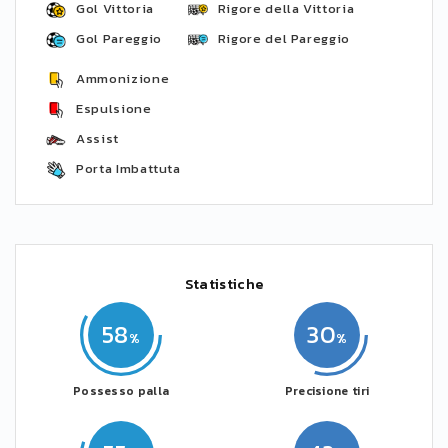
Gol Vittoria
Rigore della Vittoria
Gol Pareggio
Rigore del Pareggio
Ammonizione
Espulsione
Assist
Porta Imbattuta
Statistiche
58
30
Possesso palla
Precisione tiri