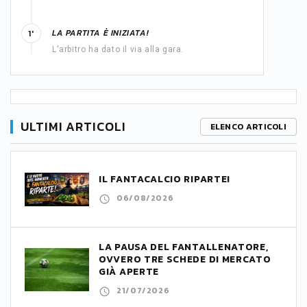
LA PARTITA È INIZIATA!
1'
L'arbitro ha dato il via alla gara.
ULTIMI ARTICOLI
ELENCO ARTICOLI
IL FANTACALCIO RIPARTE!
06/08/2026
LA PAUSA DEL FANTALLENATORE,
OVVERO TRE SCHEDE DI MERCATO
GIÀ APERTE
21/07/2026