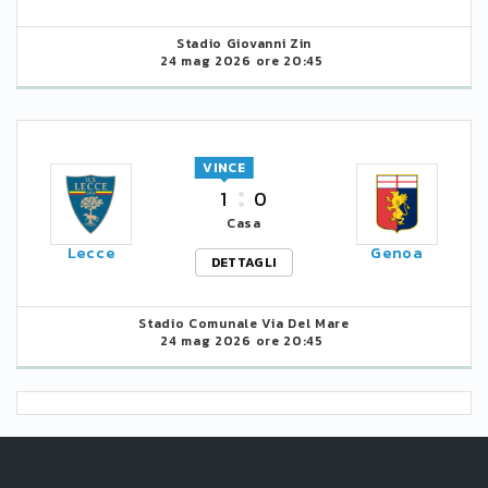
Stadio Giovanni Zin
24 mag 2026 ore 20:45
VINCE
1
0
Casa
Lecce
Genoa
DETTAGLI
Stadio Comunale Via Del Mare
24 mag 2026 ore 20:45