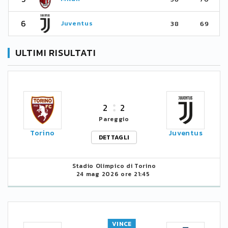
6
Juventus
38
69
ULTIMI RISULTATI
2
2
Pareggio
Torino
Juventus
DETTAGLI
Stadio Olimpico di Torino
24 mag 2026 ore 21:45
VINCE