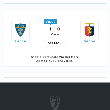
VINCE
1
0
Casa
Lecce
Genoa
DETTAGLI
Stadio Comunale Via Del Mare
24 mag 2026 ore 20:45