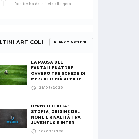
L'arbitro ha dato il via alla gara.
LTIMI ARTICOLI
ELENCO ARTICOLI
LA PAUSA DEL
FANTALLENATORE,
OVVERO TRE SCHEDE DI
MERCATO GIÀ APERTE
21/07/2026
DERBY D’ITALIA:
STORIA, ORIGINE DEL
NOME E RIVALITÀ TRA
JUVENTUS E INTER
10/07/2026