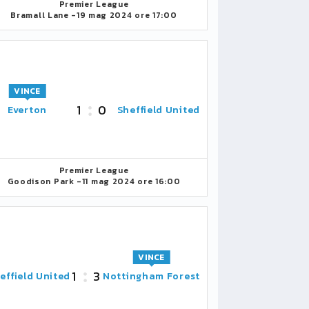
Premier League
Bramall Lane -
19 mag 2024 ore 17:00
VINCE
1
0
Everton
Sheffield United
Premier League
Goodison Park -
11 mag 2024 ore 16:00
VINCE
1
3
effield United
Nottingham Forest