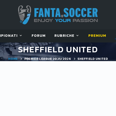
MPIONATI
FORUM
RUBRICHE
PREMIUM
SHEFFIELD UNITED
HOME
PREMIER LEAGUE 2025/2026
SHEFFIELD UNITED