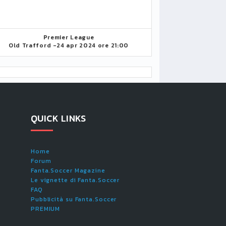
Premier League
Old Trafford -
24 apr 2024 ore 21:00
QUICK LINKS
Home
Forum
Fanta.Soccer Magazine
Le vignette di Fanta.Soccer
FAQ
Pubblicità su Fanta.Soccer
PREMIUM