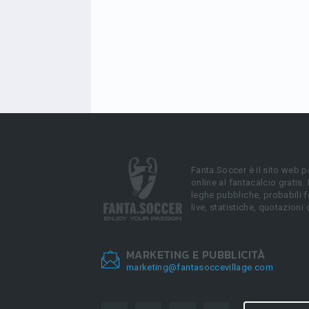
Fanta.Soccer è il sito web p
online al fantacalcio gratis.
leghe pubbliche, probabili f
live, statistiche, quotazioni 
MARKETING E PUBBLICITÀ
marketing@fantasoccevillage.com