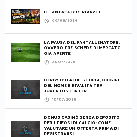
IL FANTACALCIO RIPARTE!
06/08/2026
LA PAUSA DEL FANTALLENATORE,
OVVERO TRE SCHEDE DI MERCATO
GIÀ APERTE
21/07/2026
DERBY D’ITALIA: STORIA, ORIGINE
DEL NOME E RIVALITÀ TRA
JUVENTUS E INTER
10/07/2026
BONUS CASINÒ SENZA DEPOSITO
PER I TIFOSI DI CALCIO: COME
VALUTARE UN’OFFERTA PRIMA DI
REGISTRARSI