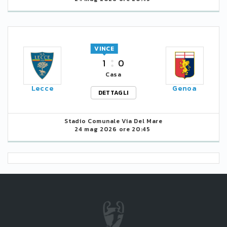
VINCE
1
0
Casa
Lecce
Genoa
DETTAGLI
Stadio Comunale Via Del Mare
24 mag 2026 ore 20:45