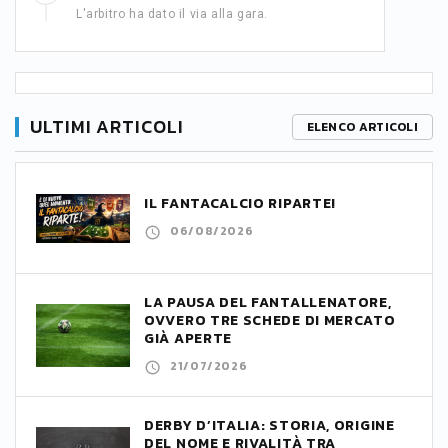
L'arbitro ha dato il via alla gara.
ULTIMI ARTICOLI
ELENCO ARTICOLI
IL FANTACALCIO RIPARTE!
06/08/2026
LA PAUSA DEL FANTALLENATORE,
OVVERO TRE SCHEDE DI MERCATO
GIÀ APERTE
21/07/2026
DERBY D’ITALIA: STORIA, ORIGINE
DEL NOME E RIVALITÀ TRA