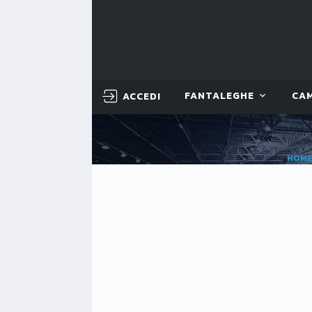
ACCEDI
FANTALEGHE
CA
HOM