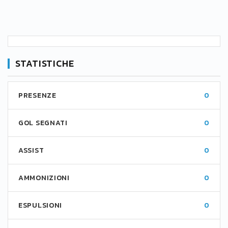
STATISTICHE
PRESENZE
0
GOL SEGNATI
0
ASSIST
0
AMMONIZIONI
0
ESPULSIONI
0