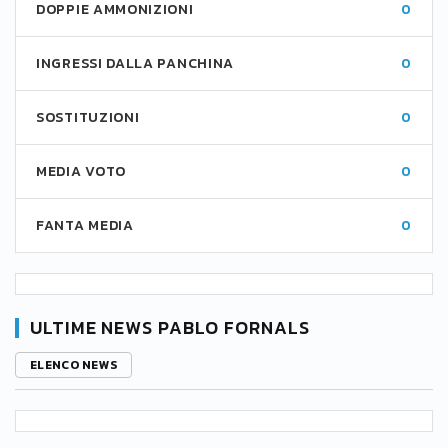
DOPPIE AMMONIZIONI
0
INGRESSI DALLA PANCHINA
0
SOSTITUZIONI
0
MEDIA VOTO
0
FANTA MEDIA
0
ULTIME NEWS PABLO FORNALS
ELENCO NEWS