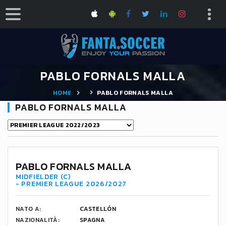
PABLO FORNALS MALLA
HOME
PABLO FORNALS MALLA
PABLO FORNALS MALLA
PABLO FORNALS MALLA
MIDFIELDER (C)
- PREMIER LEAGUE 2026/2027
NATO A:
CASTELLÓN
NAZIONALITÀ:
SPAGNA