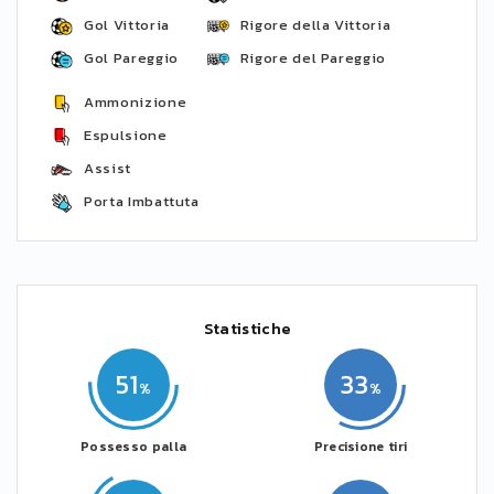
Gol Vittoria
Rigore della Vittoria
Gol Pareggio
Rigore del Pareggio
Ammonizione
Espulsione
Assist
Porta Imbattuta
Statistiche
51
33
Possesso palla
Precisione tiri