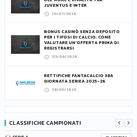
JUVENTUS E INTER
10/07/2026
BONUS CASINÒ SENZA DEPOSITO
PER I TIFOSI DI CALCIO: COME
VALUTARE UN’OFFERTA PRIMA DI
REGISTRARSI
03/06/2026
RETTIFICHE FANTACALCIO 38A
GIORNATA SERIEA 2025-26
28/05/2026
CLASSIFICHE CAMPIONATI