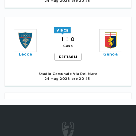
24 mag 2026 ore 20:45
VINCE
1
0
Casa
Lecce
Genoa
DETTAGLI
Stadio Comunale Via Del Mare
24 mag 2026 ore 20:45