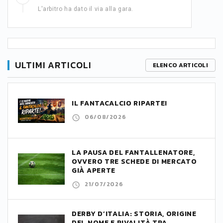
L'arbitro ha dato il via alla gara.
ULTIMI ARTICOLI
ELENCO ARTICOLI
IL FANTACALCIO RIPARTE!
06/08/2026
LA PAUSA DEL FANTALLENATORE,
OVVERO TRE SCHEDE DI MERCATO
GIÀ APERTE
21/07/2026
DERBY D’ITALIA: STORIA, ORIGINE
DEL NOME E RIVALITÀ TRA