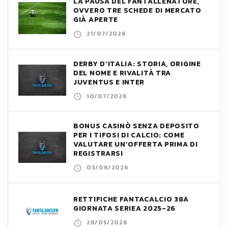
LA PAUSA DEL FANTALLENATORE,
OVVERO TRE SCHEDE DI MERCATO
GIÀ APERTE
21/07/2026
DERBY D’ITALIA: STORIA, ORIGINE
DEL NOME E RIVALITÀ TRA
JUVENTUS E INTER
10/07/2026
BONUS CASINÒ SENZA DEPOSITO
PER I TIFOSI DI CALCIO: COME
VALUTARE UN’OFFERTA PRIMA DI
REGISTRARSI
03/06/2026
RETTIFICHE FANTACALCIO 38A
GIORNATA SERIEA 2025-26
28/05/2026