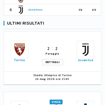
6
Juventus
38
69
ULTIMI RISULTATI
2
2
Pareggio
Torino
Juventus
DETTAGLI
Stadio Olimpico di Torino
24 mag 2026 ore 21:45
VINCE