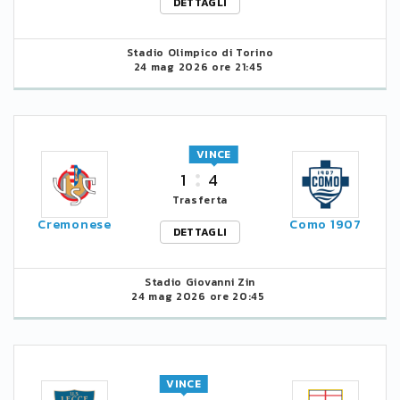
DETTAGLI
Stadio Olimpico di Torino
24 mag 2026 ore 21:45
VINCE
1
4
Trasferta
Cremonese
Como 1907
DETTAGLI
Stadio Giovanni Zin
24 mag 2026 ore 20:45
VINCE