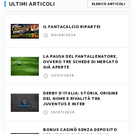
ULTIMI ARTICOLI
ELENCO ARTICOLI
IL FANTACALCIO RIPARTE!
06/08/2026
LA PAUSA DEL FANTALLENATORE,
OVVERO TRE SCHEDE DI MERCATO
GIÀ APERTE
21/07/2026
DERBY D’ITALIA: STORIA, ORIGINE
DEL NOME E RIVALITÀ TRA
JUVENTUS E INTER
10/07/2026
BONUS CASINÒ SENZA DEPOSITO